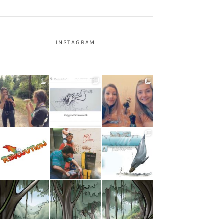
INSTAGRAM