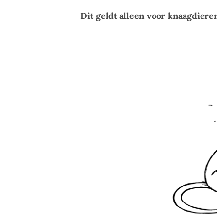
Dit geldt alleen voor knaagdiere