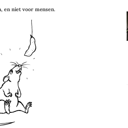
n, en niet voor mensen.