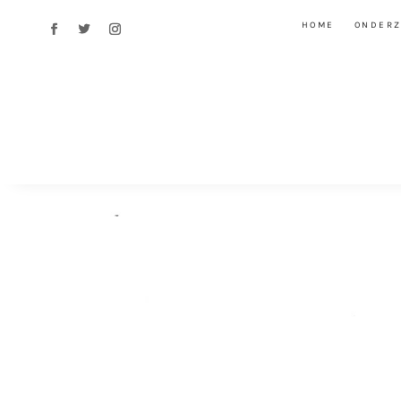
HOME
ONDER