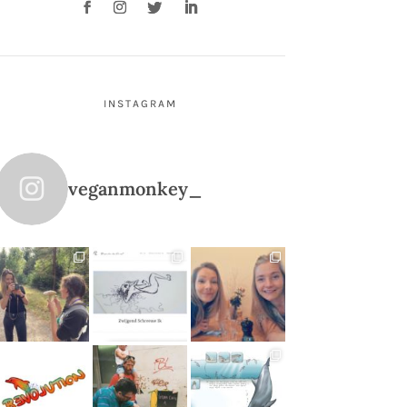
INSTAGRAM
veganmonkey_