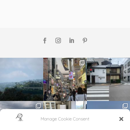
Manage Cookie Consent