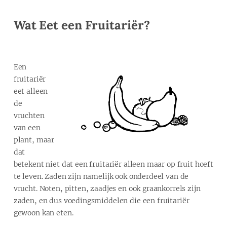
Wat Eet een Fruitariër?
Een
fruitariër
eet alleen
de
vruchten
van een
plant, maar
dat
betekent niet dat een fruitariër alleen maar op fruit hoeft
te leven. Zaden zijn namelijk ook onderdeel van de
vrucht. Noten, pitten, zaadjes en ook graankorrels zijn
zaden, en dus voedingsmiddelen die een fruitariër
gewoon kan eten.