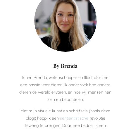
By Brenda
Ik ben Brenda, wetenschapper en illustrator met
een passie voor dieren. Ik onderzoek hoe andere
dieren de wereld ervaren, en hoe wij mensen hen
zien en beoordelen.
Met mijn visuele kunst en schrijfsels (zoals deze
blog!) hoop ik een
sentientistische
revolutie
teweeg te brengen. Daarmee bedoel ik een