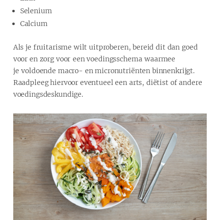
Selenium
Calcium
Als je fruitarisme wilt uitproberen, bereid dit dan goed
voor en zorg voor een voedingsschema waarmee
je voldoende macro- en micronutriënten binnenkrijgt.
Raadpleeg hiervoor eventueel een arts, diëtist of andere
voedingsdeskundige.