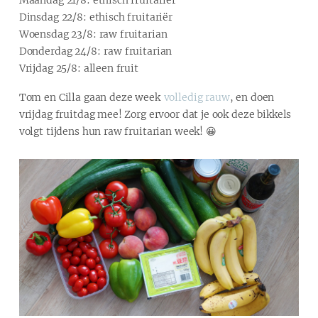
Dinsdag 22/8: ethisch fruitariër
Woensdag 23/8: raw fruitarian
Donderdag 24/8: raw fruitarian
Vrijdag 25/8: alleen fruit
Tom en Cilla gaan deze week
volledig rauw
, en doen
vrijdag fruitdag mee! Zorg ervoor dat je ook deze bikkels
volgt tijdens hun raw fruitarian week! 😀