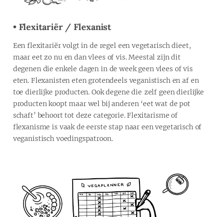
• Flexitariër / Flexanist
Een flexitariër volgt in de regel een vegetarisch dieet,
maar eet zo nu en dan vlees of vis. Meestal zijn dit
degenen die enkele dagen in de week geen vlees of vis
eten. Flexanisten eten grotendeels veganistisch en af en
toe dierlijke producten. Ook degene die zelf geen dierlijke
producten koopt maar wel bij anderen ‘eet wat de pot
schaft’ behoort tot deze categorie. Flexitarisme of
flexanisme is vaak de eerste stap naar een vegetarisch of
veganistisch voedingspatroon.