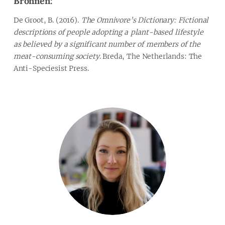
Bronnen:
De Groot, B. (2016).
The Omnivore’s Dictionary: Fictional
descriptions of people adopting a plant-based lifestyle
as believed by a significant number of members of the
meat-consuming society
. Breda, The Netherlands: The
Anti-Speciesist Press.