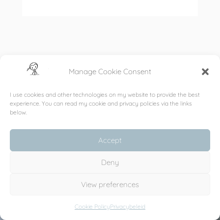
Manage Cookie Consent
0 REACTIES
I use cookies and other technologies on my website to provide the best
experience. You can read my cookie and privacy policies via the links
below.
Accept
Deny
View preferences
Cookie Policy
Privacybeleid