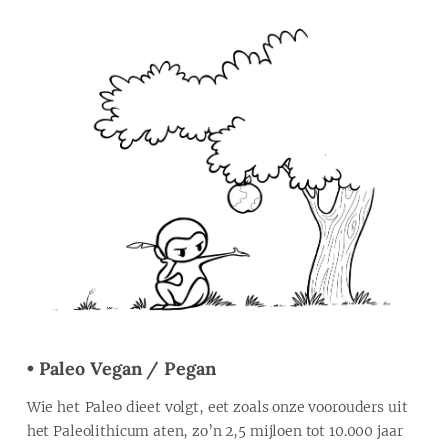
• Paleo Vegan / Pegan
Wie het Paleo dieet volgt, eet zoals onze voorouders uit
het Paleolithicum aten, zo’n 2,5 mijloen tot 10.000 jaar