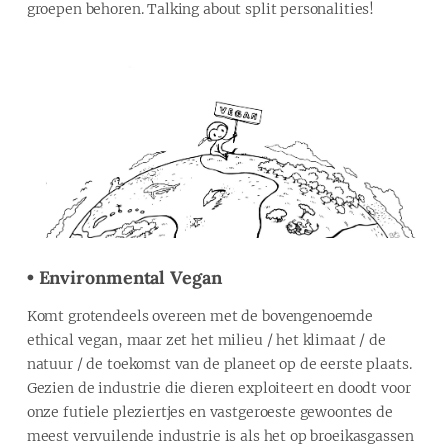
groepen behoren. Talking about split personalities!
• Environmental Vegan
Komt grotendeels overeen met de bovengenoemde
ethical vegan, maar zet het milieu / het klimaat / de
natuur / de toekomst van de planeet op de eerste plaats.
Gezien de industrie die dieren exploiteert en doodt voor
onze futiele pleziertjes en vastgeroeste gewoontes de
meest vervuilende industrie is als het op broeikasgassen