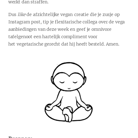
werkt dan straffen.
Dus
like
de afzichtelijke vegan creatie die je zusje op
Instagram post, tip je flexitarische collega over de vega
aanbiedingen van deze week en geef je omnivore
tafelgenoot een hartelijk compliment voor
het vegetarische gerecht dat hij heeft besteld. Amen.