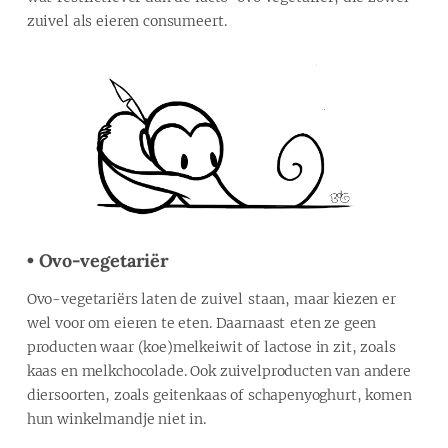
zuivel als eieren consumeert.
• Ovo-vegetariër
Ovo-vegetariërs laten de zuivel staan, maar kiezen er
wel voor om eieren te eten. Daarnaast eten ze geen
producten waar (koe)melkeiwit of lactose in zit, zoals
kaas en melkchocolade. Ook zuivelproducten van andere
diersoorten, zoals geitenkaas of schapenyoghurt, komen
hun winkelmandje niet in.