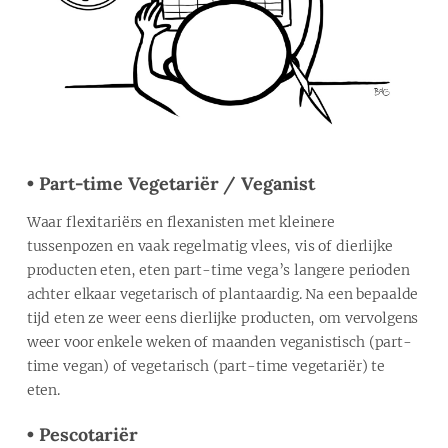
• Part-time Vegetariër / Veganist
Waar flexitariërs en flexanisten met kleinere
tussenpozen en vaak regelmatig vlees, vis of dierlijke
producten eten, eten part-time vega’s langere perioden
achter elkaar vegetarisch of plantaardig. Na een bepaalde
tijd eten ze weer eens dierlijke producten, om vervolgens
weer voor enkele weken of maanden veganistisch (part-
time vegan) of vegetarisch (part-time vegetariër) te
eten.
• Pescotariër