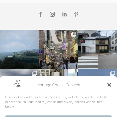
Manage Cookie Consent
I use cookies and other technologies on my website to provide the best
experience. You can read my cookie and privacy policies via the links
below.