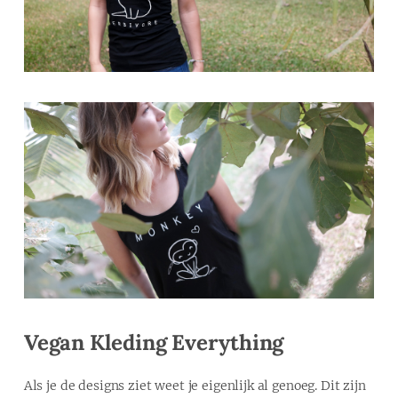
Vegan Kleding Everything
Als je de designs ziet weet je eigenlijk al genoeg. Dit zijn