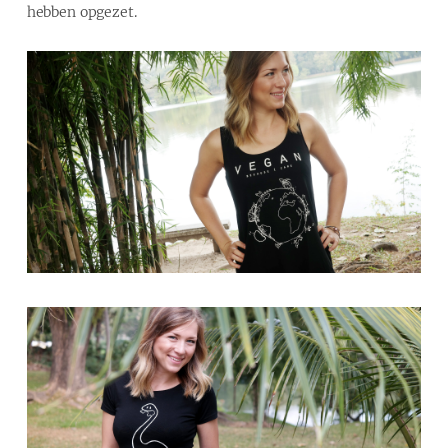
hebben opgezet.