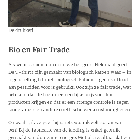
De drukker!
Bio en Fair Trade
Als we iets doen, dan doen we het goed. Helemaal goed.
De T-shirts zijn gemaakt van biologisch katoen waar – in
tegenstelling tot niet-biologisch katoen – geen shitload
aan pesticiden voor is gebruikt. Ook zijn ze fair trade, wat
betekent dat de boeren een eerlijke prijs voor hun
producten krijgen en dat er een strenge controle is tegen
kinderarbeid en andere onethische werkomstandigheden.
Oh wacht, ik vergeet bijna iets waar ik zelf zo fan van
ben! Bij de fabricatie van de kleding is enkel gebruik
gemaakt van duurzame energie. Met als resultaat dat een