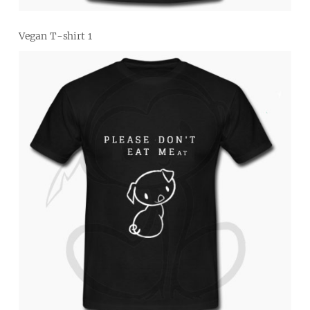
Vegan T-shirt 1