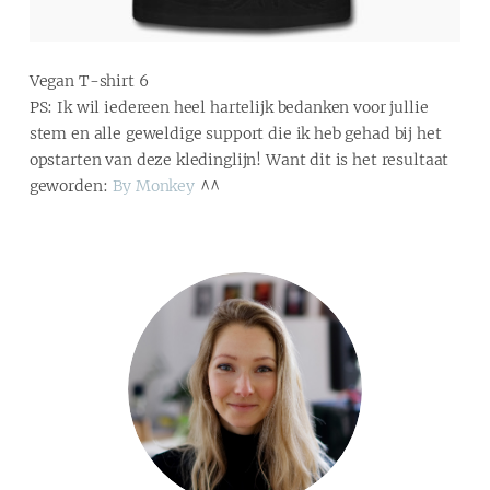
Vegan T-shirt 6
PS: Ik wil iedereen heel hartelijk bedanken voor jullie
stem en alle geweldige support die ik heb gehad bij het
opstarten van deze kledinglijn! Want dit is het resultaat
geworden:
By Monkey
^^