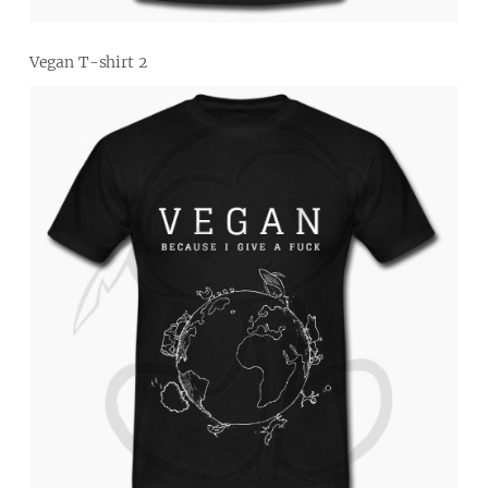
Vegan T-shirt 2