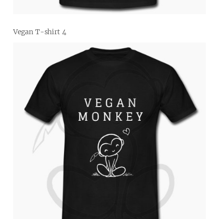
Vegan T-shirt 4