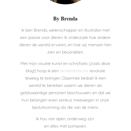
By Brenda
Ik ben Brenda, wetenschapper en illustrator met
een passie voor dieren. Ik onderzoek hoe andere
dieren de wereld ervaren, en hoe wij mensen hen
zien en beoordelen.
Met mijn visuele kunst en schrijfsels (zoals deze
blog!) hoop ik een
sentientistische
revolutie
teweeg te brengen. Daarmee bedoel ik een
wereld te bereiken waarin we dieren als
gelijkwaardige personen beschouwen, en dat we
hun belangen even serieus meewegen in onze
besluitvorming als die van de mens.
Ik hou van apen, onderweg zijn
en alles met pompoen.