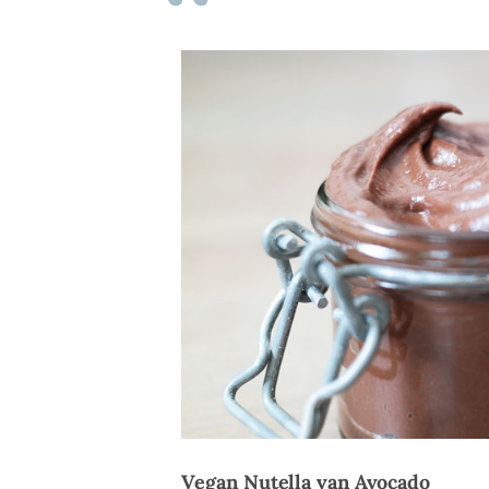
Vegan Nutella van Avocado