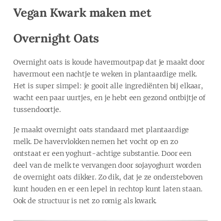
Vegan Kwark maken met
Overnight Oats
Overnight oats is koude havermoutpap dat je maakt door
havermout een nachtje te weken in plantaardige melk.
Het is super simpel: je gooit alle ingrediënten bij elkaar,
wacht een paar uurtjes, en je hebt een gezond ontbijtje of
tussendoortje.
Je maakt overnight oats standaard met plantaardige
melk. De havervlokken nemen het vocht op en zo
ontstaat er een yoghurt-achtige substantie. Door een
deel van de melk te vervangen door sojayoghurt worden
de overnight oats dikker. Zo dik, dat je ze ondersteboven
kunt houden en er een lepel in rechtop kunt laten staan.
Ook de structuur is net zo romig als kwark.