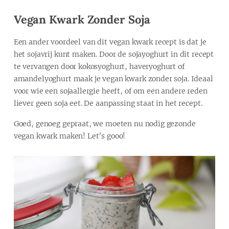
Vegan Kwark Zonder Soja
Een ander voordeel van dit vegan kwark recept is dat je
het sojavrij kunt maken. Door de sojayoghurt in dit recept
te vervangen door kokosyoghurt, haveryoghurt of
amandelyoghurt maak je vegan kwark zonder soja. Ideaal
voor wie een sojaallergie heeft, of om een andere reden
liever geen soja eet. De aanpassing staat in het recept.
Goed, genoeg gepraat, we moeten nu nodig gezonde
vegan kwark maken! Let’s gooo!