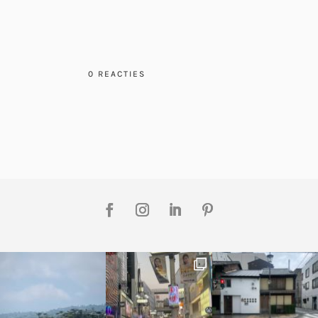
0 REACTIES