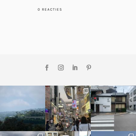
0 REACTIES