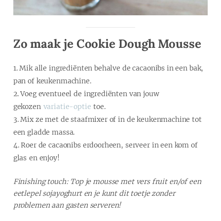
Zo maak je Cookie Dough Mousse
Mik alle ingrediënten behalve de cacaonibs in een bak,
pan of keukenmachine.
Voeg eventueel de ingrediënten van jouw
gekozen
variatie-optie
toe.
Mix ze met de staafmixer of in de keukenmachine tot
een gladde massa.
Roer de cacaonibs erdoorheen, serveer in een kom of
glas en enjoy!
Finishing touch: Top je mousse met vers fruit en/of een
eetlepel sojayoghurt en je kunt dit toetje zonder
problemen aan gasten serveren!