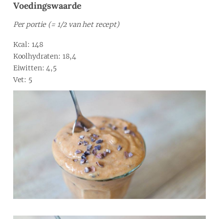
Voedingswaarde
Per portie (= 1/2 van het recept)
Kcal: 148
Koolhydraten: 18,4
Eiwitten: 4,5
Vet: 5