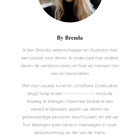
By Brenda
Ik ben Brenda, wetenschapper en illustrator met
een passie voor dieren. Ik onderzoek hoe andere
dieren de wereld ervaren, en hoe wij mensen hen
zien en beoordelen.
Met mijn visuele kunst en schrijfsels (zoals deze
blog!) hoop ik een
sentientistische
revolutie
teweeg te brengen. Daarmee bedoel ik een
wereld te bereiken waarin we dieren als
gelijkwaardige personen beschouwen, en dat we
hun belangen even serieus meewegen in onze
besluitvorming als die van de mens.